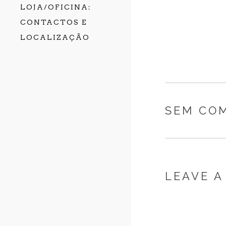
LOJA/OFICINA:
CONTACTOS E
LOCALIZAÇÃO
SEM CO
LEAVE A