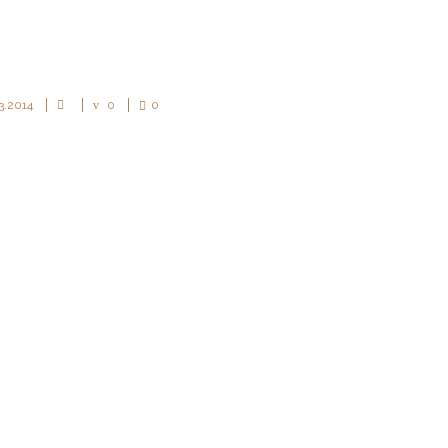
3.2014
0
0