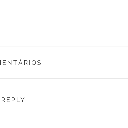
MENTÁRIOS
 REPLY