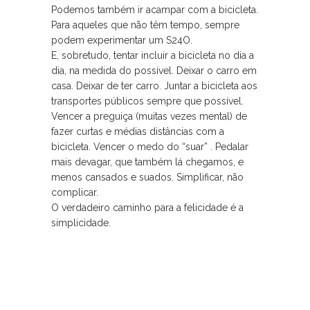
Podemos também ir acampar com a bicicleta.
Para aqueles que não têm tempo, sempre
podem experimentar um S24O.
E, sobretudo, tentar incluir a bicicleta no dia a
dia, na medida do possível. Deixar o carro em
casa. Deixar de ter carro. Juntar a bicicleta aos
transportes públicos sempre que possível.
Vencer a preguiça (muitas vezes mental) de
fazer curtas e médias distâncias com a
bicicleta. Vencer o medo do “suar” . Pedalar
mais devagar, que também lá chegamos, e
menos cansados e suados. Simplificar, não
complicar.
O verdadeiro caminho para a felicidade é a
simplicidade.