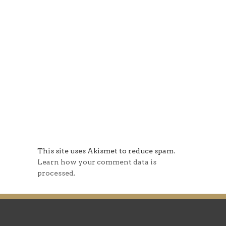
This site uses Akismet to reduce spam.
Learn how your comment data is
processed.